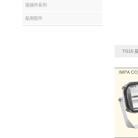
接插件系列
船用配件
TG15