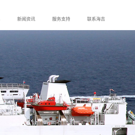
心
新闻资讯
服务支持
联系海吉