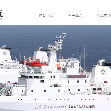
网站首页
关于海吉
产品中